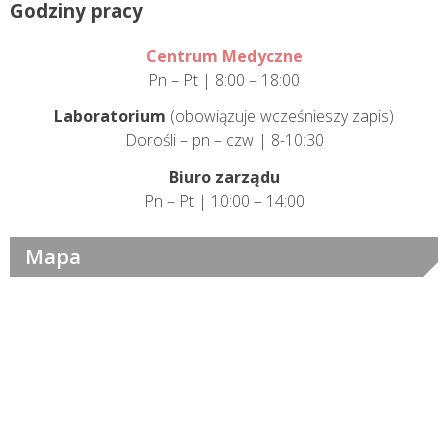
Godziny pracy
Centrum Medyczne
Pn – Pt | 8:00 – 18:00
Laboratorium
(obowiązuje wcześnieszy zapis)
Dorośli – pn – czw | 8-10:30
Biuro zarządu
Pn – Pt | 10:00 – 14:00
Mapa