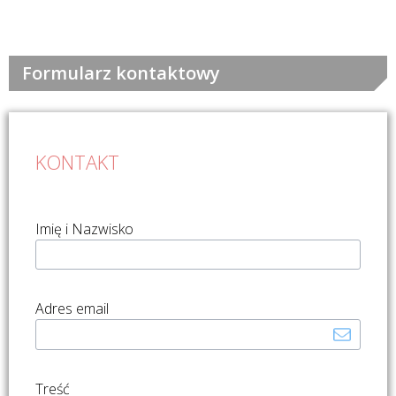
Formularz kontaktowy
KONTAKT
Imię i Nazwisko
Adres email
Treść